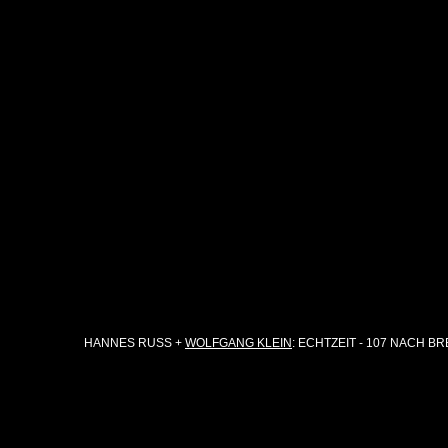
HANNES RUSS +
WOLFGANG KLEIN
: ECHTZEIT - 107 NACH B